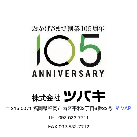
〒815-0071 福岡県福岡市南区平和2丁目6番33号
MAP
TEL:092-533-7711
FAX:092-533-7712