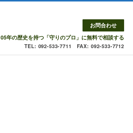
お問合わせ
105年の歴史を持つ「守りのプロ」に無料で相談する
TEL: 092-533-7711 FAX: 092-533-7712
と特長
ブログ
FAQ
会社概要