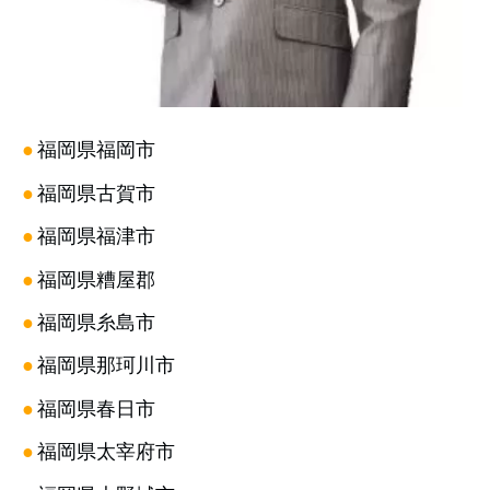
●
福岡県福岡市
●
福岡県古賀市
●
福岡県福津市
●
福岡県糟屋郡
●
福岡県糸島市
●
福岡県那珂川市
●
福岡県春日市
●
福岡県太宰府市