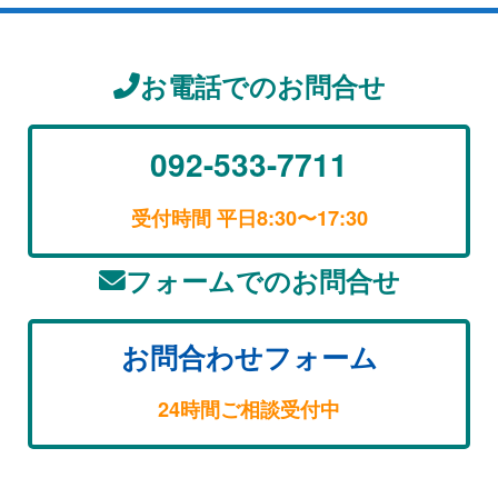
お電話でのお問合せ
092-533-7711
受付時間 平日8:30〜17:30
フォームでのお問合せ
お問合わせフォーム
24時間ご相談受付中