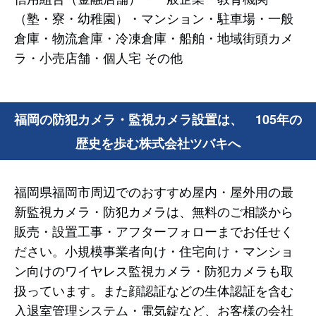
（塾・寮・幼稚園）・マンション・駐車場・一般
倉庫・物流倉庫・冷凍倉庫・船舶・地域街頭カメ
ラ・小売店舗・個人宅 その他
福岡の防犯カメラ・監視カメラ設置は、 105年の
歴史を歩む株式会社ツバキへ
福岡県福岡市周辺でのおすすめ屋内・屋外用の最
新監視カメラ・防犯カメラは、無料のご相談から
販売・設置工事・アフターフォローまでお任せく
ださい。小規模事業者向け・住宅向け・マンショ
ン向けのワイヤレス監視カメラ・防犯カメラも取
扱っています。また顔認証などの生体認証を含む
入退室管理システム・電気錠など、お客様の会社