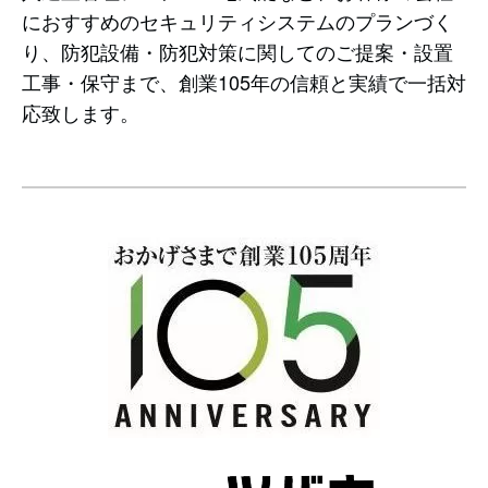
におすすめのセキュリティシステムのプランづく
り、防犯設備・防犯対策に関してのご提案・設置
工事・保守まで、創業105年の信頼と実績で一括対
応致します。