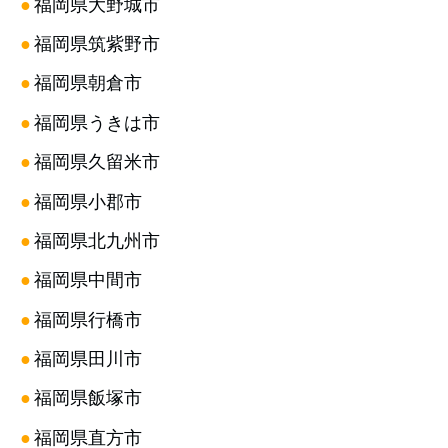
●
福岡県大野城市
●
福岡県筑紫野市
●
福岡県朝倉市
●
福岡県うきは市
●
福岡県久留米市
●
福岡県小郡市
●
福岡県北九州市
●
福岡県中間市
●
福岡県行橋市
●
福岡県田川市
●
福岡県飯塚市
●
福岡県直方市