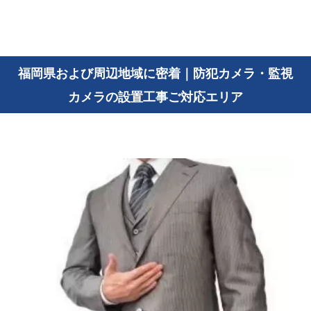
福岡県および周辺地域に密着｜防犯カメラ・監視
カメラの設置工事ご対応エリア