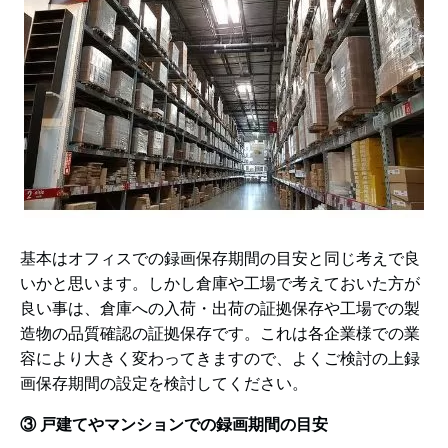
基本はオフィスでの録画保存期間の目安と同じ考えで良
いかと思います。しかし倉庫や工場で考えておいた方が
良い事は、倉庫への入荷・出荷の証拠保存や工場での製
造物の品質確認の証拠保存です。これは各企業様での業
容により大きく変わってきますので、よくご検討の上録
画保存期間の設定を検討してください。
③ 戸建てやマンションでの録画期間の目安