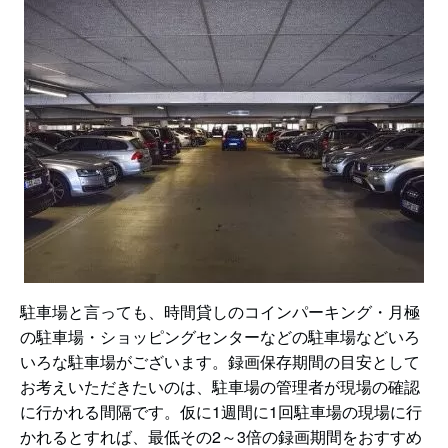
駐車場と言っても、時間貸しのコインパーキング・月極
の駐車場・ショッピングセンターなどの駐車場などいろ
いろな駐車場がございます。録画保存期間の目安として
お考えいただきたいのは、駐車場の管理者が現場の確認
に行かれる間隔です。仮に1週間に1回駐車場の現場に行
かれるとすれば、最低その2～3倍の録画期間をおすすめ