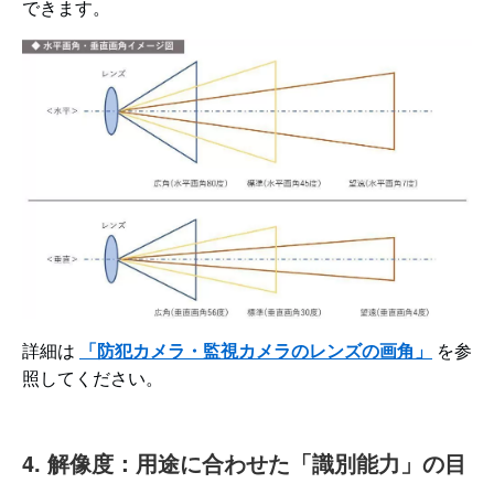
できます。
詳細は
「防犯カメラ・監視カメラのレンズの画角」
を参
照してください。
4. 解像度：用途に合わせた「識別能力」の目