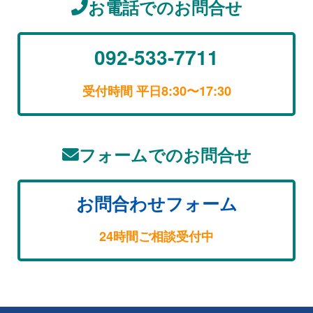
お電話でのお問合せ
092-533-7711
受付時間 平日8:30〜17:30
フォームでのお問合せ
お問合わせフォーム
24時間ご相談受付中