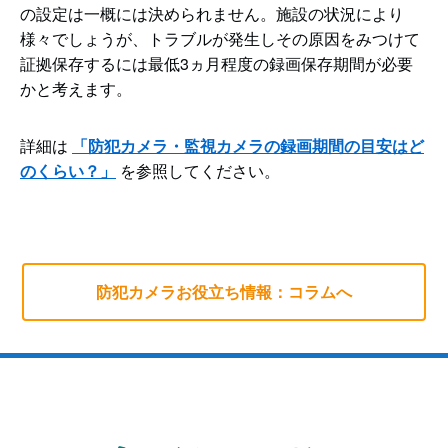
の設定は一概には決められません。施設の状況により
様々でしょうが、トラブルが発生しその原因をみつけて
証拠保存するには最低3ヵ月程度の録画保存期間が必要
かと考えます。
詳細は
「防犯カメラ・監視カメラの録画期間の目安はど
のくらい？」
を参照してください。
防犯カメラお役立ち情報：コラムへ