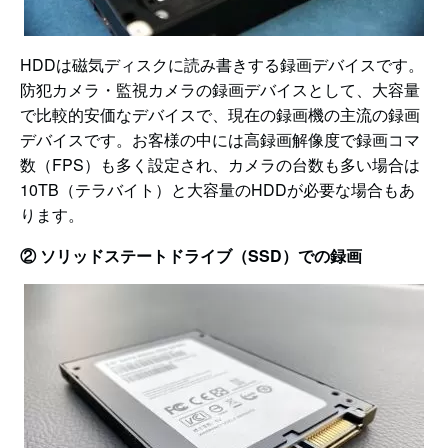
HDDは磁気ディスクに読み書きする録画デバイスです。
防犯カメラ・監視カメラの録画デバイスとして、大容量
で比較的安価なデバイスで、現在の録画機の主流の録画
デバイスです。お客様の中には高録画解像度で録画コマ
数（FPS）も多く設定され、カメラの台数も多い場合は
10TB（テラバイト）と大容量のHDDが必要な場合もあ
ります。
② ソリッドステートドライブ（SSD）での録画