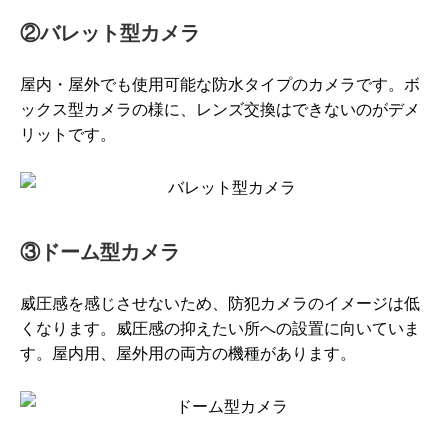
②バレット型カメラ
屋内・屋外でも使用可能な防水タイプのカメラです。ボ
ックス型カメラの様に、レンズ交換はできないのがデメ
リットです。
③ドーム型カメラ
威圧感を感じさせないため、防犯カメラのイメージは低
くなります。威圧感の抑えたい所への設置に向いていま
す。屋内用、屋外用の両方の機種があります。