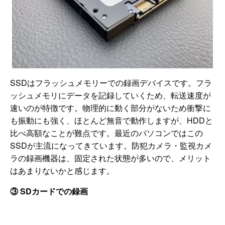
SSDはフラッシュメモリーでの録画デバイスです。フラ
ッシュメモリにデータを記録していくため、転送速度が
速いのが特徴です。物理的に動く部分がないため衝撃に
も振動にも強く、ほとんど無音で動作しますが、HDDと
比べ高額なことが難点です。最近のパソコンではこの
SSDが主流になってきています。防犯カメラ・監視カメ
ラの録画機器は、固定された状態が多いので、メリット
はあまりないかと感じます。
③ SDカードでの録画