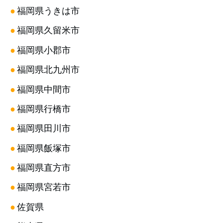
●
福岡県うきは市
●
福岡県久留米市
●
福岡県小郡市
●
福岡県北九州市
●
福岡県中間市
●
福岡県行橋市
●
福岡県田川市
●
福岡県飯塚市
●
福岡県直方市
●
福岡県宮若市
●
佐賀県