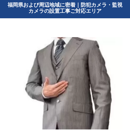
福岡県および周辺地域に密着｜防犯カメラ・監視
カメラの設置工事ご対応エリア