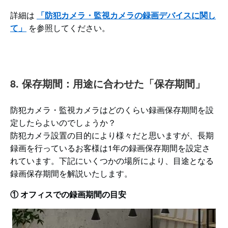
詳細は
「防犯カメラ・監視カメラの録画デバイスに関し
て」
を参照してください。
8. 保存期間：用途に合わせた「保存期間」
防犯カメラ・監視カメラはどのくらい録画保存期間を設
定したらよいのでしょうか？
防犯カメラ設置の目的により様々だと思いますが、長期
録画を行っているお客様は1年の録画保存期間を設定さ
れています。下記にいくつかの場所により、目途となる
録画保存期間を解説いたします。
① オフィスでの録画期間の目安