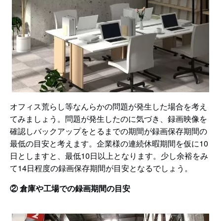
オフィス荒らし等なんらかの問題が発生した場合を考え
てみましょう。問題が発生したのに気づき、録画映像を
確認しバックアップをとるまでの期間が録画保存期間の
最低の目安と考えます。企業様の連続休暇期間を仮に10
日としますと、最低10日以上となります。少し余裕をみ
て14日程度の録画保存期間が目安となるでしょう。
② 倉庫や工場での録画期間の目安