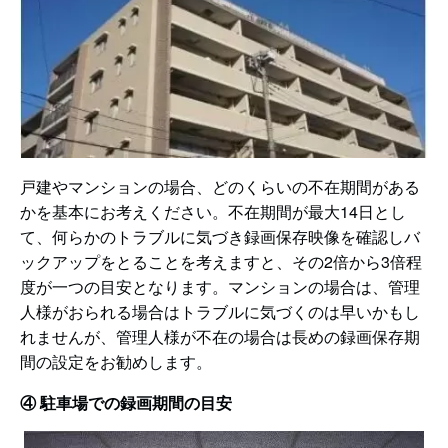
戸建やマンションの場合、どのくらいの不在期間がある
かを基本にお考えください。不在期間が最大14日とし
て、何らかのトラブルに気づき録画保存映像を確認しバ
ックアップをとることを考えますと、その2倍から3倍程
度が一つの目安となります。マンションの場合は、管理
人様がおられる場合はトラブルに気づくのは早いかもし
れませんが、管理人様が不在の場合は長めの録画保存期
間の設定をお勧めします。
④ 駐車場での録画期間の目安