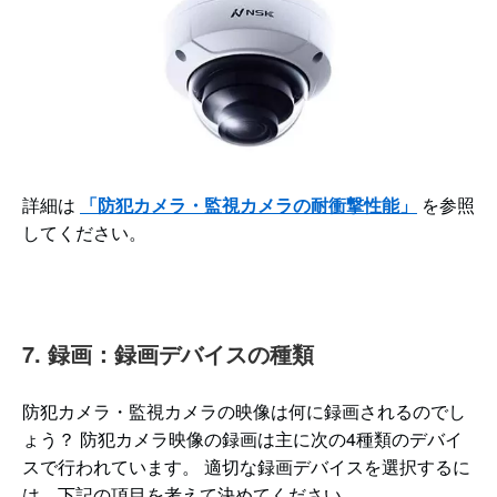
詳細は
「防犯カメラ・監視カメラの耐衝撃性能」
を参照
してください。
7. 録画：録画デバイスの種類
防犯カメラ・監視カメラの映像は何に録画されるのでし
ょう？ 防犯カメラ映像の録画は主に次の4種類のデバイ
スで行われています。 適切な録画デバイスを選択するに
は、下記の項目を考えて決めてください。