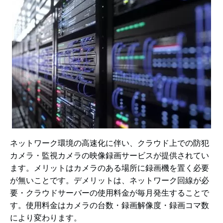
ネットワーク環境の高速化に伴い、クラウド上での防犯
カメラ・監視カメラの映像録画サービスが提供されてい
ます。メリットはカメラのある場所に録画機を置く必要
が無いことです。デメリットは、ネットワーク回線が必
要・クラウドサーバーの使用料金が毎月発生することで
す。使用料金はカメラの台数・録画解像度・録画コマ数
により変わります。