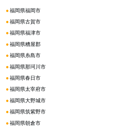
●
福岡県福岡市
●
福岡県古賀市
●
福岡県福津市
●
福岡県糟屋郡
●
福岡県糸島市
●
福岡県那珂川市
●
福岡県春日市
●
福岡県太宰府市
●
福岡県大野城市
●
福岡県筑紫野市
●
福岡県朝倉市