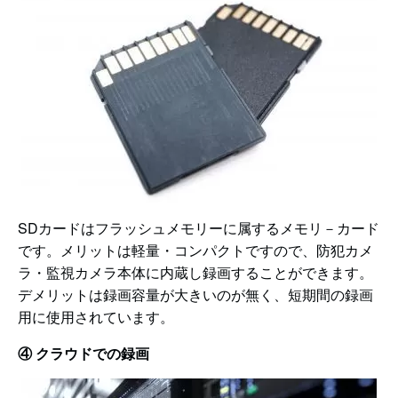
SDカードはフラッシュメモリーに属するメモリ－カード
です。メリットは軽量・コンパクトですので、防犯カメ
ラ・監視カメラ本体に内蔵し録画することができます。
デメリットは録画容量が大きいのが無く、短期間の録画
用に使用されています。
④ クラウドでの録画