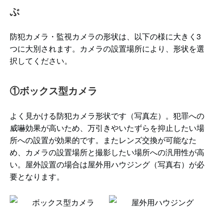
ぶ
防犯カメラ・監視カメラの形状は、以下の様に大きく3
つに大別されます。カメラの設置場所により、形状を選
択してください。
①ボックス型カメラ
よく見かける防犯カメラ形状です（写真左）。犯罪への
威嚇効果が高いため、万引きやいたずらを抑止したい場
所への設置が効果的です。またレンズ交換が可能なた
め、カメラの設置場所と撮影したい場所への汎用性が高
い。屋外設置の場合は屋外用ハウジング（写真右）が必
要となります。