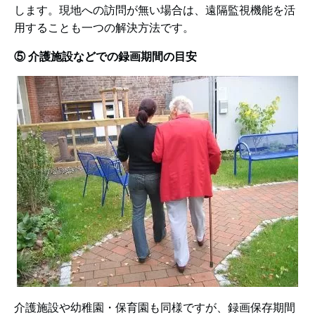
します。現地への訪問が無い場合は、遠隔監視機能を活
用することも一つの解決方法です。
⑤ 介護施設などでの録画期間の目安
介護施設や幼稚園・保育園も同様ですが、録画保存期間