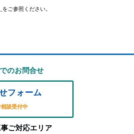
をご参照ください。
」
でのお問合せ
せフォーム
ご相談受付中
工事ご対応エリア