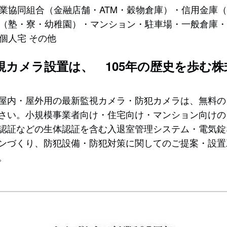
農業協同組合（金融店舗・ATM・穀物倉庫）・信用金庫
（塾・寮・幼稚園）・マンション・駐車場・一般倉庫・
個人宅 その他
視カメラ設置は、 105年の歴史を歩む
屋内・屋外用の最新監視カメラ・防犯カメラは、無料の
さい。小規模事業者向け・住宅向け・マンション向けの
認証などの生体認証を含む入退室管理システム・電気錠
ンづくり、防犯設備・防犯対策に関してのご提案・設置工
。