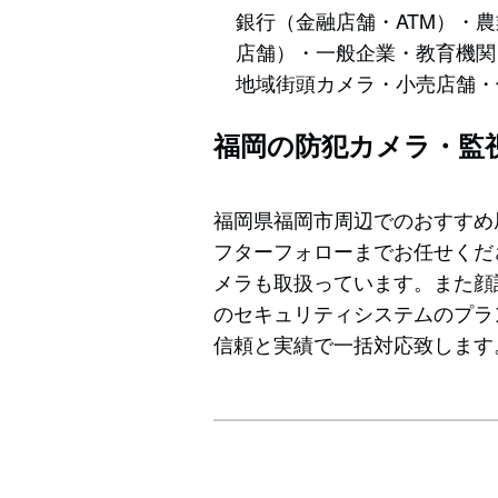
銀行（金融店舗・ATM）・
店舗）・一般企業・教育機関
地域街頭カメラ・小売店舗・
福岡の防犯カメラ・監
福岡県福岡市周辺でのおすすめ
フターフォローまでお任せくだ
メラも取扱っています。また顔
のセキュリティシステムのプラ
信頼と実績で一括対応致します