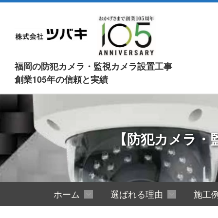
福岡の防犯カメラ・監視カメラ設置工事
創業105年の信頼と実績
【防犯カメラ・
ホーム
選ばれる理由
施工