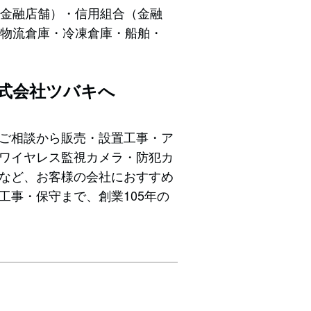
（金融店舗）・信用組合（金融
物流倉庫・冷凍倉庫・船舶・
株式会社ツバキへ
ご相談から販売・設置工事・ア
ワイヤレス監視カメラ・防犯カ
など、お客様の会社におすすめ
事・保守まで、創業105年の