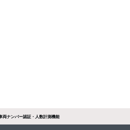
車両ナンバー認証・人数計測機能