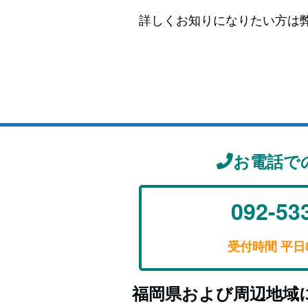
詳しくお知りになりたい方は
お電話で
092-53
受付時間 平日8:
福岡県および周辺地域