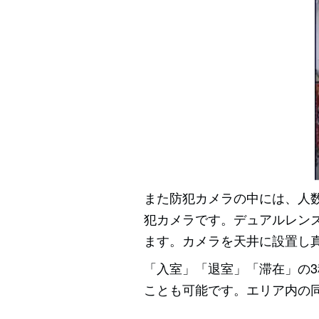
また防犯カメラの中には、人
犯カメラです。デュアルレン
ます。カメラを天井に設置し
「入室」「退室」「滞在」の
ことも可能です。エリア内の