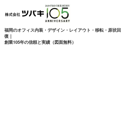
福岡のオフィス内装・デザイン・レイアウト・移転・原状回
復｜
創業105年の信頼と実績（図面無料）
[%title%]