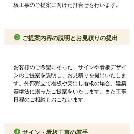
板工事のご提案に向けた打合せを行います。
❸
ご提案内容の説明とお見積りの提出
お客様のご希望にそった、サインや看板デザイ
ンのご提案を説明し、お見積りを提出いたしま
す。外部野立て看板や突出し看板の場合、建築
基準法に則ったご提案をいたします。また工事
日程のご相談もおこないます。
❹
サイン・看板工事の着手