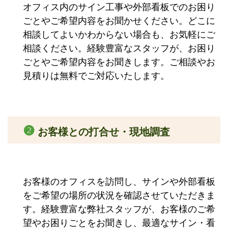
オフィス内のサイン工事や外部看板でのお困り
ごとやご希望内容をお聞かせください。どこに
相談してよいかわからない場合も、お気軽にご
相談ください。経験豊富なスタッフが、お困り
ごとやご希望内容をお聞きします。ご相談やお
見積りは無料でご対応いたします。
❷
お客様との打合せ・現地調査
お客様のオフィスを訪問し、サインや外部看板
をご希望の場所の状況を確認させていただきま
す。経験豊富な弊社スタッフが、お客様のご希
望やお困りごとをお聞きし、最適なサイン・看