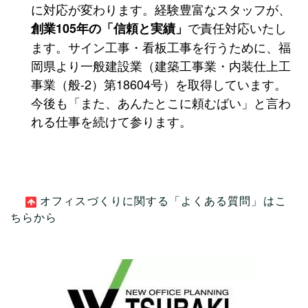
に対応が変わります。経験豊富なスタッフが、
で責任対応いたし
創業105年の「信頼と実績」
ます。サイン工事・看板工事を行うために、福
岡県より一般建設業（建築工事業・内装仕上工
事業（般-2）第18604号）を取得しています。
今後も「また、あんたとこに頼むばい」と言わ
れる仕事を続けて参ります。
オフィスづくりに関する「よくある質問」
はこ
ちらから