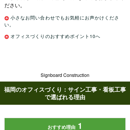
ださい。
小さなお問い合わせでもお気軽にお声かけくださ
い。
オフィスづくりのおすすめポイント10へ
Signboard Construction
福岡のオフィスづくり：サイン工事・看板工事
で選ばれる理由
1
おすすめ理由