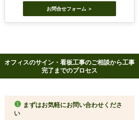
お問合せフォーム ＞
オフィスのサイン・看板工事のご相談から工事
完了までのプロセス
❶
まずはお気軽にお問い合わせくださ
い