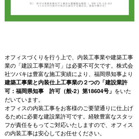
オフィスづくりを行う上で、内装工事業や建築工事
業の「建設工事業許可」は必要不可欠です。株式会
社ツバキは豊富な施工実績により、福岡県知事より
建築工事業と内装仕上工事業の２つの「建設業許
をいた
可：福岡県知事 許可（般-2）第18604号」
だいています。
オフィスの内装工事をお客様のご要望通りに仕上げ
るために必要な建設業許可です。経験豊富なスタッ
フが責任をもってご対応いたしますので、オフィス
の内装工事は安心してお任せください。