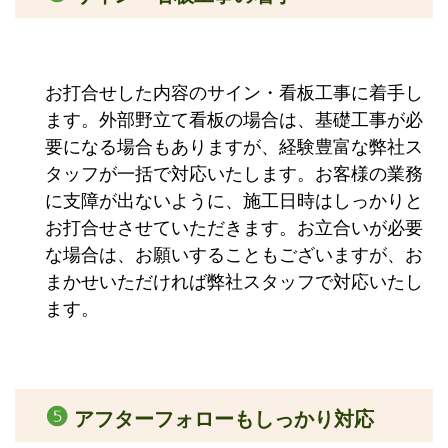
お打合せした内容のサイン・看板工事に着手し
ます。外部野立て看板の場合は、基礎工事が必
要になる場合もありますが、経験豊富な弊社ス
タッフが一括で対応いたします。お客様の業務
に支障が出ないように、施工日時はしっかりと
お打合せさせていただきます。お立合いが必要
な場合は、お願いすることもございますが、お
まかせいただければ弊社スタッフで対応いたし
ます。
❺
アフターフォローもしっかり対応