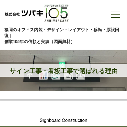
福岡のオフィス内装・デザイン・レイアウト・移転・原状回
復｜
創業105年の信頼と実績（図面無料）
サイン工事・看板工事で選ばれる理由
Signboard Construction