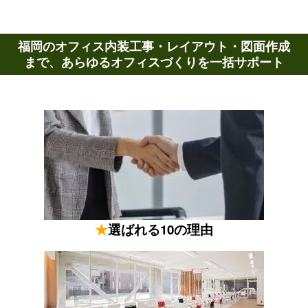
福岡のオフィス内装工事・レイアウト・図面作成
まで、あらゆるオフィスづくりを一括サポート
★
選ばれる10の理由