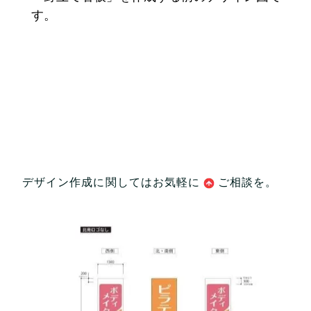
す。
デザイン作成に関してはお気軽に
ご相談
を。