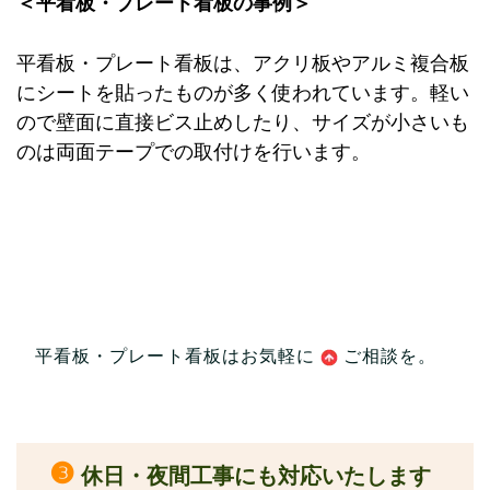
＜平看板・プレート看板の事例＞
平看板・プレート看板は、アクリ板やアルミ複合板
にシートを貼ったものが多く使われています。軽い
ので壁面に直接ビス止めしたり、サイズが小さいも
のは両面テープでの取付けを行います。
平看板・プレート看板はお気軽に
ご相談
を。
❸
休日・夜間工事にも対応いたします