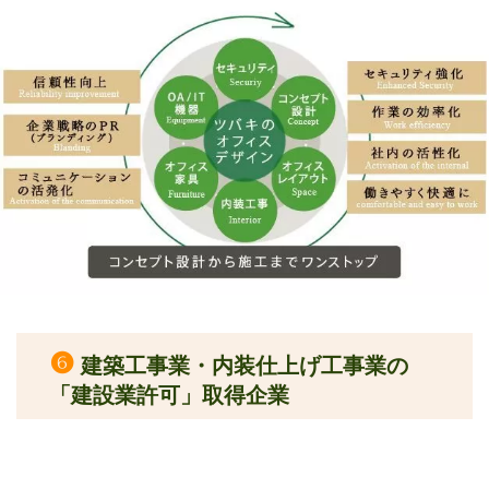
❻
建築工事業・内装仕上げ工事業の
「建設業許可」取得企業