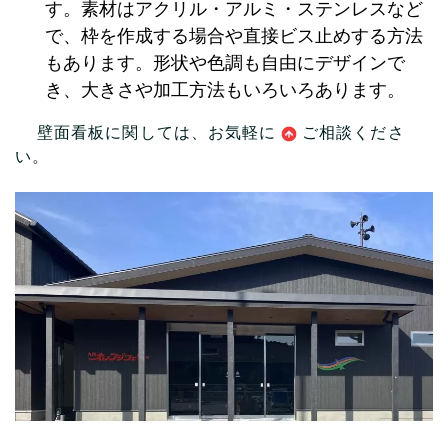
す。素材はアクリル・アルミ・ステンレスなど
で、枠を作成する場合や直接ビス止めする方法
もあります。形状や色調も自由にデザインで
き、大きさや加工方法もいろいろあります。
壁面看板に関しては、お気軽に
ご相談
くださ
い。