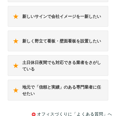
★
新しいサインで会社イメージを一新したい
★
新しく野立て看板・壁面看板を設置したい
土日休日夜間でも対応できる業者をさがし
★
ている
地元で「信頼と実績」のある専門業者に任
★
せたい
オフィスづくりに「よくある質問」へ