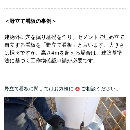
＜野立て看板の事例＞
建物外に穴を掘り基礎を作り、セメントで埋め立て
自立する看板を「野立て看板」と言います。大きさ
は様々ですが、高さ4ｍを超える場合は、建築基準
法に基づく工作物確認申請が必要です。
野立て看板に関してはお気軽に
ご相談
ください。