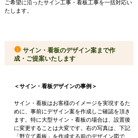
ご希望に沿ったサイン工事・看板工事を一括対応い
たします。
❶
サイン・看板のデザイン案まで作
成・ご提案いたします
＜サイン・看板デザインの事例＞
サイン・看板はお客様のイメージを実現するた
めに、事前にデザイン案を作成しご確認を頂き
ます。特に大型サイン・看板の場合は、設置後
に変更することは大変です。右の写真は、下記
「野立て看板」を作成する前のデザイン図で