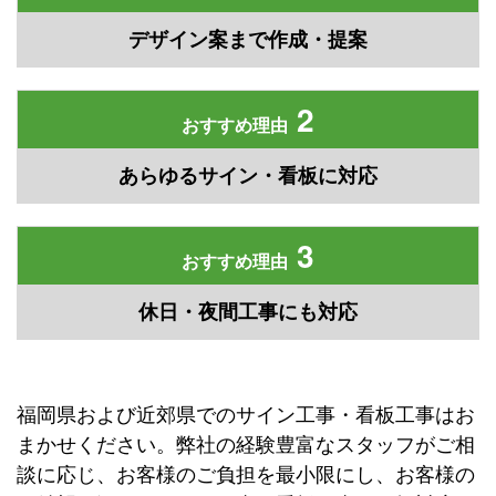
デザイン案まで作成・提案
2
おすすめ理由
あらゆるサイン・看板に対応
3
おすすめ理由
休日・夜間工事にも対応
福岡県および近郊県でのサイン工事・看板工事はお
まかせください。弊社の経験豊富なスタッフがご相
談に応じ、お客様のご負担を最小限にし、お客様の