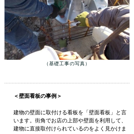
（基礎工事の写真）
＜壁面看板の事例＞
建物の壁面に取付ける看板を「壁面看板」と言
います。街角でお店の上部や壁面を利用して、
建物に直接取付けられているのをよく見かけま