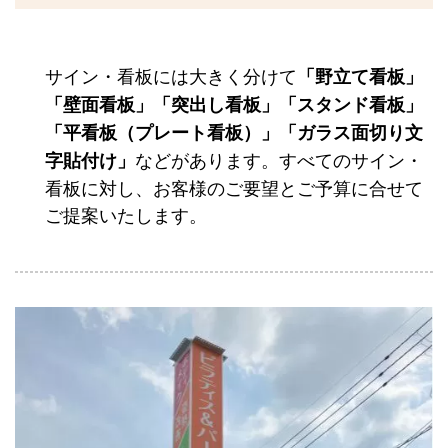
サイン・看板には大きく分けて
「野立て看板」
「壁面看板」「突出し看板」「スタンド看板」
「平看板（プレート看板）」「ガラス面切り文
などがあります。すべてのサイン・
字貼付け」
看板に対し、お客様のご要望とご予算に合せて
ご提案いたします。