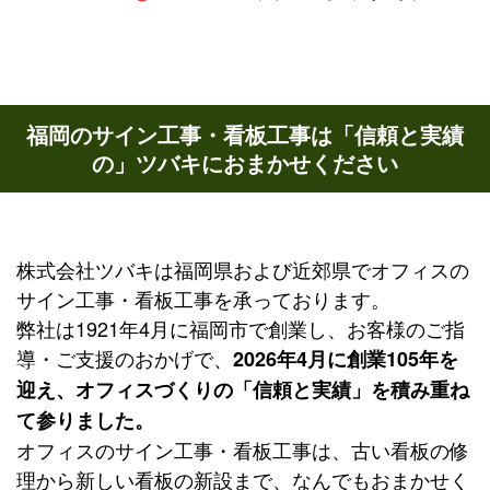
福岡のサイン工事・看板工事は「信頼と実績
の」ツバキにおまかせください
株式会社ツバキは福岡県および近郊県でオフィスの
サイン工事・看板工事を承っております。
弊社は1921年4月に福岡市で創業し、お客様のご指
導・ご支援のおかげで、
2026年4月に創業105年を
迎え、オフィスづくりの「信頼と実績」を積み重ね
て参りました。
オフィスのサイン工事・看板工事は、古い看板の修
理から新しい看板の新設まで、なんでもおまかせく