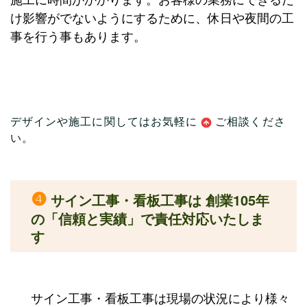
け影響がでないようにするために、休日や夜間の工
事を行う事もあります。
デザインや施工に関してはお気軽に
ご相談
くださ
い。
❹
サイン工事・看板工事は 創業105年
の「信頼と実績」で責任対応いたしま
す
サイン工事・看板工事は現場の状況により様々