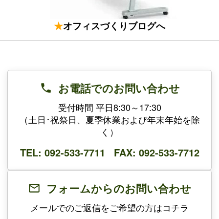
★
オフィスづくりブログへ
お電話でのお問い合わせ
受付時間 平日8:30～17:30
（土日･祝祭日、夏季休業および年末年始を除
く）
TEL: 092-533-7711 FAX: 092-533-7712
フォームからのお問い合わせ
メールでのご返信をご希望の方はコチラ