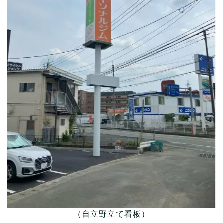
（自立野立て看板）