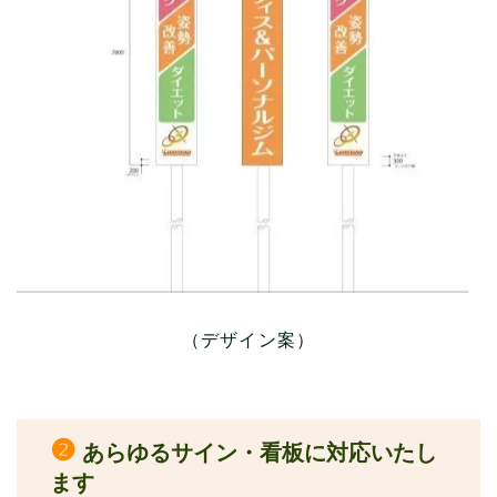
（デザイン案）
❷
あらゆるサイン・看板に対応いたし
ます