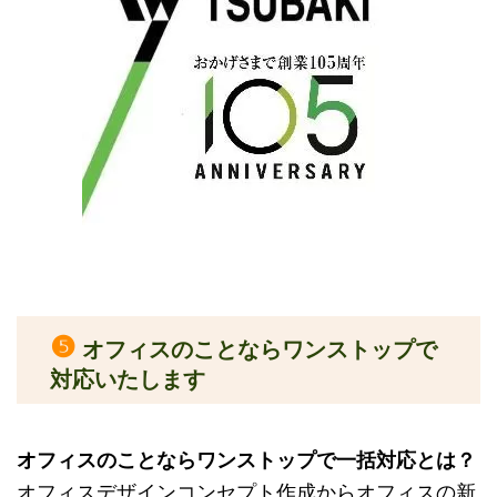
❺
オフィスのことならワンストップで
対応いたします
オフィスのことならワンストップで一括対応とは？
オフィスデザインコンセプト作成からオフィスの新