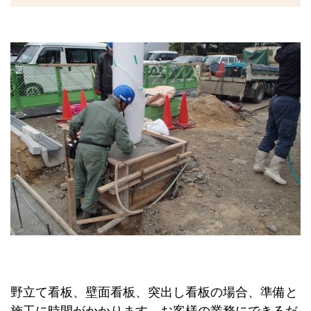
野立て看板、壁面看板、突出し看板の場合、準備と
施工に時間がかかります。お客様の業務にできるだ