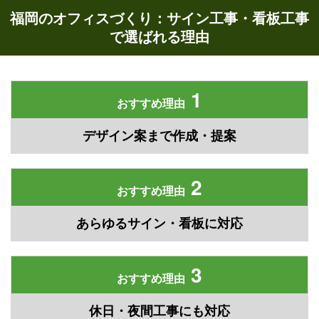
福岡のオフィスづくり：サイン工事・看板工事
で選ばれる理由
1
おすすめ理由
デザイン案まで作成・提案
2
おすすめ理由
あらゆるサイン・看板に対応
3
おすすめ理由
休日・夜間工事にも対応