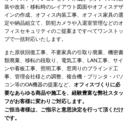
装や改装・移転時のレイアウト図面やオフィスデザ
インの作成、オフィス内装工事、オフィス家具の選
定や納品組立て、防犯カメラや入退室管理などのオ
フィスセキュリティのご提案まですべてワンストッ
プで一括対応いたします。
また原状回復工事、不要家具の引取り廃棄、機密書
類廃棄、移転の段取り、電気工事、LAN工事、サイ
ンや看板工事、照明工事、窓周りのブラインド工
事、管理会社様との調整、複合機・プリンタ・パソ
コン等のOA機器の提案など、
オフィスづくりに必
要なあらゆる商品や施工を、経験豊富な弊社スタッ
フがお客様に変わりご対応します。
ご担当者様は、ご指示と意思決定を行って頂くだけ
です。