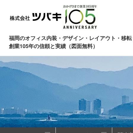
福岡のオフィス内装・デザイン・レイアウト・移転
創業105年の信頼と実績（図面無料）