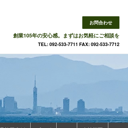
お問合わせ
創業105年の安心感。まずはお気軽にご相談を
TEL: 092-533-7711 FAX: 092-533-7712