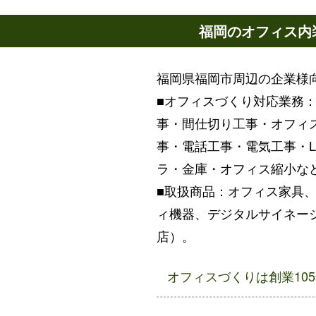
福岡のオフィス内
福岡県福岡市周辺の企業様
■オフィスづくり対応業務
事・間仕切り工事・オフィ
事・電話工事・電気工事・
ラ・金庫・オフィス縮小な
■取扱商品：オフィス家具
ィ機器、デジタルサイネージ
店）。
オフィスづくりは創業10