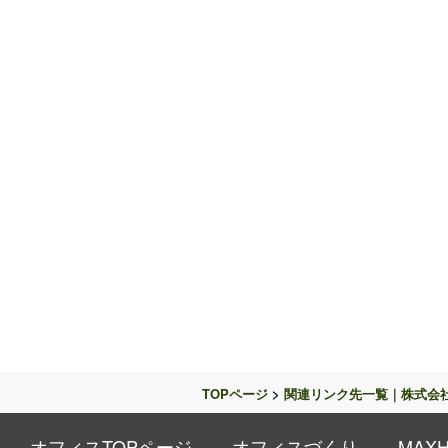
TOPページ
>
関連リンク先一覧｜株式会
オフィスTOPページ
オフィスづくり
MAX