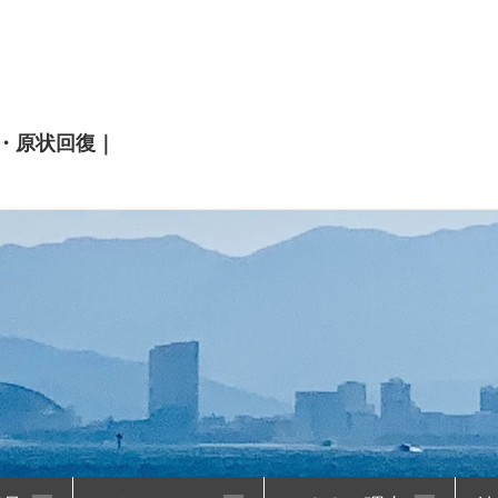
・原状回復｜