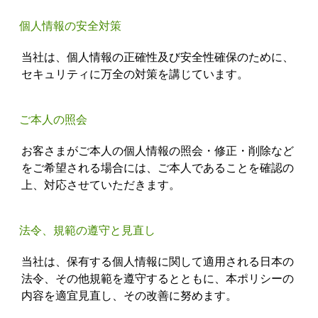
個人情報の安全対策
当社は、個人情報の正確性及び安全性確保のために、
セキュリティに万全の対策を講じています。
ご本人の照会
お客さまがご本人の個人情報の照会・修正・削除など
をご希望される場合には、ご本人であることを確認の
上、対応させていただきます。
法令、規範の遵守と見直し
当社は、保有する個人情報に関して適用される日本の
法令、その他規範を遵守するとともに、本ポリシーの
内容を適宜見直し、その改善に努めます。