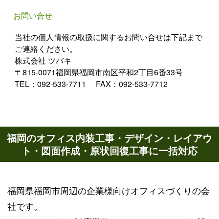
お問い合せ
当社の個人情報の取扱に関するお問い合せは下記まで
ご連絡ください。
株式会社 ツバキ
〒815-0071福岡県福岡市南区平和2丁目6番33号
TEL：092-533-7711 FAX：092-533-7712
福岡のオフィス内装工事・デザイン・レイアウ
ト・図面作成・原状回復工事に一括対応
福岡県福岡市周辺の企業様向けオフィスづくりの会
社です。