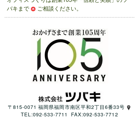
バキまで
ご相談
ください。
〒815-0071 福岡県福岡市南区平和2丁目6番33号
TEL:092-533-7711 FAX:092-533-7712