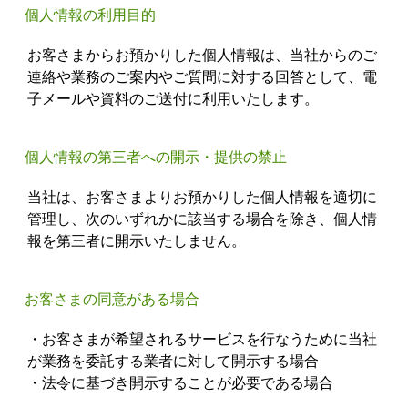
個人情報の利用目的
お客さまからお預かりした個人情報は、当社からのご
連絡や業務のご案内やご質問に対する回答として、電
子メールや資料のご送付に利用いたします。
個人情報の第三者への開示・提供の禁止
当社は、お客さまよりお預かりした個人情報を適切に
管理し、次のいずれかに該当する場合を除き、個人情
報を第三者に開示いたしません。
お客さまの同意がある場合
・お客さまが希望されるサービスを行なうために当社
が業務を委託する業者に対して開示する場合
・法令に基づき開示することが必要である場合