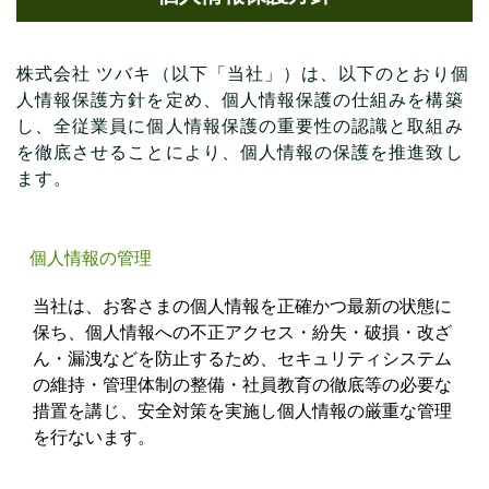
株式会社 ツバキ（以下「当社」）は、以下のとおり個
人情報保護方針を定め、個人情報保護の仕組みを構築
し、全従業員に個人情報保護の重要性の認識と取組み
を徹底させることにより、個人情報の保護を推進致し
ます。
個人情報の管理
当社は、お客さまの個人情報を正確かつ最新の状態に
保ち、個人情報への不正アクセス・紛失・破損・改ざ
ん・漏洩などを防止するため、セキュリティシステム
の維持・管理体制の整備・社員教育の徹底等の必要な
措置を講じ、安全対策を実施し個人情報の厳重な管理
を行ないます。