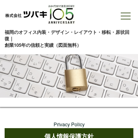
福岡のオフィス内装・デザイン・レイアウト・移転・原状回
復｜
創業105年の信頼と実績（図面無料）
Privacy Policy
個人情報保護方針