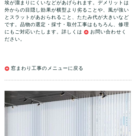
埃が溜まりにくいなどがあげられます。デメリットは
外からの目隠し効果が横型より劣ることや、風が強い
とスラットがあおられること、たたみ代が大きいなど
です。品物の選定・採寸・取付工事はもちろん、修理
にもご対応いたします。詳しくは
お問い合わ
せく
ださい。
窓まわり工事のメニューに戻る