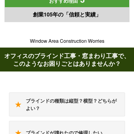
おすすめ理由
創業105年の「信頼と実績」
Window Area Construction Worries
オフィスのブラインド工事・窓まわり工事で、
このようなお困りごとはありませんか？
ブラインドの種類は縦型？横型？どちらが
★
よい？
★
ブラインドが壊れたので修理したい