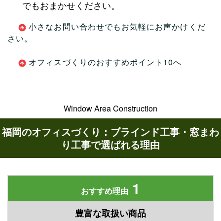
でもおまかせください。
小さなお問い合わせでもお気軽にお声かけくだ
さい。
オフィスづくりのおすすめポイント10へ
Window Area Construction
福岡のオフィスづくり：ブラインド工事・窓まわ
り工事で選ばれる理由
1
おすすめ理由
豊富な取扱い商品