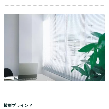
横型ブラインド