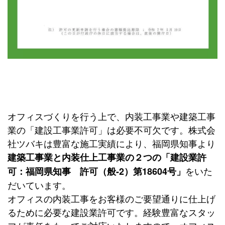
オフィスづくりを行う上で、内装工事業や建築工事
業の「建設工事業許可」は必要不可欠です。株式会
社ツバキは豊富な施工実績により、福岡県知事より
建築工事業と内装仕上工事業の２つの「建設業許
をいた
可：福岡県知事 許可（般-2）第18604号」
だいています。
オフィスの内装工事をお客様のご要望通りに仕上げ
るために必要な建設業許可です。経験豊富なスタッ