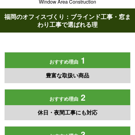
Window Area Construction
福岡のオフィスづくり：ブラインド工事・窓ま
わり工事で選ばれる理
1
おすすめ理由
豊富な取扱い商品
2
おすすめ理由
休日・夜間工事にも対応
3