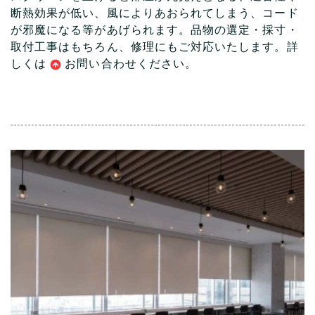
断熱効果が低い、風によりあおられてしまう、コード
が邪魔になる等があげられます。品物の選定・採寸・
取付工事はもちろん、修理にもご対応いたします。詳
しくは
お問い合わ
せください。