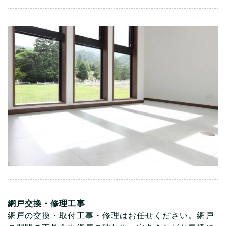
網戸交換・修理工事
網戸の交換・取付工事・修理はお任せください。網戸