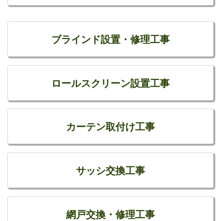
ブラインド設置・修理工事
ロールスクリーン設置工事
カーテン取付け工事
サッシ交換工事
網戸交換・修理工事