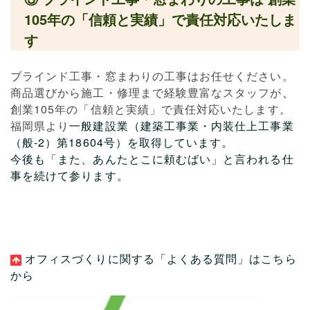
105年の「信頼と実績」で責任対応いたしま
す
ブラインド工事・窓まわりの工事はお任せください。
商品選びから施工・修理まで経験豊富なスタッフが
、
創業105年の「信頼と実績」で責任対応いたします。
福岡県より
一般建設業（建築工事業・内装仕上工事業
（般-2）第18604号）を取得しています。
今後も「また、あんたとこに頼むばい」と言われる仕
事を続けて参ります。
オフィスづくりに関する「よくある質問」
はこちら
から