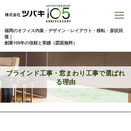
福岡のオフィス内装・デザイン・レイアウト・移転・原状回
復｜
創業105年の信頼と実績（図面無料）
ブラインド工事・窓まわり工事で選ばれ
る理由