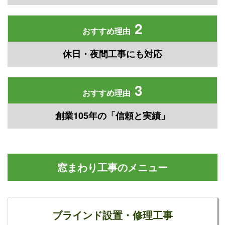
2
おすすめ理由
休日・夜間工事にも対応
3
おすすめ理由
創業105年の「信頼と実績」
窓まわり工事のメニュー
ブラインド設置・修理工事