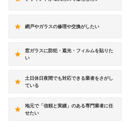
★
網戸やガラスの修理や交換がしたい
窓ガラスに防犯・遮光・フィルムを貼りた
★
い
土日休日夜間でも対応できる業者をさがし
★
ている
地元で「信頼と実績」のある専門業者に任
★
せたい