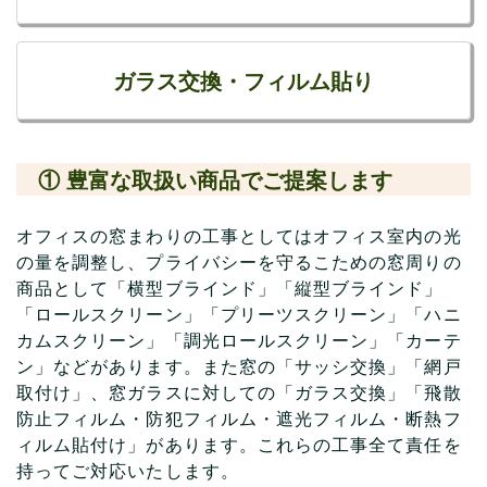
ガラス交換・フィルム貼り
① 豊富な取扱い商品でご提案します
オフィスの窓まわりの工事としてはオフィス室内の光
の量を調整し、プライバシーを守るこための窓周りの
商品として「横型ブラインド」「縦型ブラインド」
「ロールスクリーン」「プリーツスクリーン」「ハニ
カムスクリーン」「調光ロールスクリーン」「カーテ
ン」などがあります。また窓の「サッシ交換」「網戸
取付け」、窓ガラスに対しての「ガラス交換」「飛散
防止フィルム・防犯フィルム・遮光フィルム・断熱フ
ィルム貼付け」があります。これらの工事全て責任を
持ってご対応いたします。