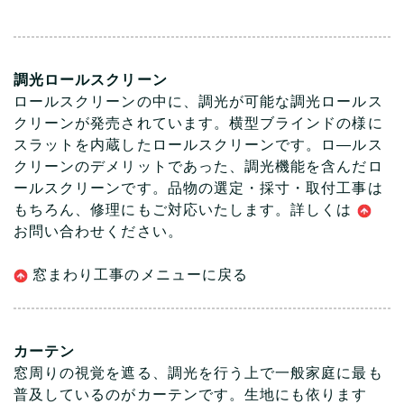
調光ロールスクリーン
ロールスクリーンの中に、調光が可能な調光ロールス
クリーンが発売されています。横型ブラインドの様に
スラットを内蔵したロールスクリーンです。ロ―ルス
クリーンのデメリットであった、調光機能を含んだロ
ールスクリーンです。品物の選定・採寸・取付工事は
もちろん、修理にもご対応いたします。詳しくは
お問い合わ
せください。
窓まわり工事のメニューに戻る
カーテン
窓周りの視覚を遮る、調光を行う上で一般家庭に最も
普及しているのがカーテンです。生地にも依ります