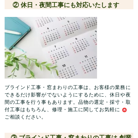
② 休日・夜間工事にも対応いたします
ブラインド工事・窓まわりの工事は、お客様の業務に
できるだけ影響がでないようにするために、休日や夜
間の工事を行う事もあります。
品物の選定・採寸・取
付工事はもちろん、修理・
施工に関してお気軽に
ご相談
ください。
③ ブラインド工事・窓まわりの工事は 創業