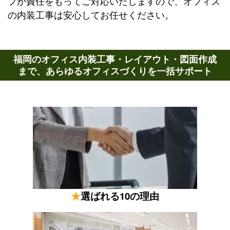
フが責任をもってご対応いたしますので、オフィス
の内装工事は安心してお任せください。
福岡のオフィス内装工事・レイアウト・図面作成
まで、あらゆるオフィスづくりを一括サポート
★
選ばれる10の理由