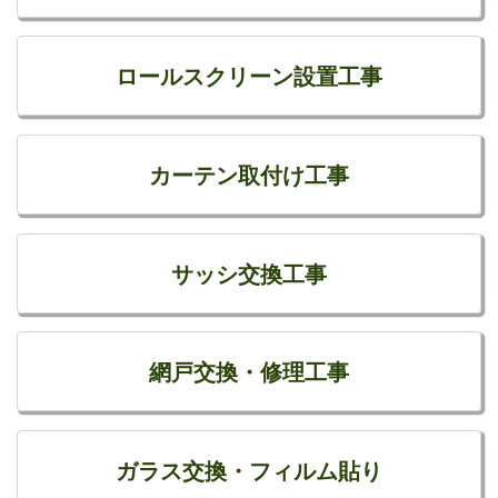
ロールスクリーン設置工事
カーテン取付け工事
サッシ交換工事
網戸交換・修理工事
ガラス交換・フィルム貼り