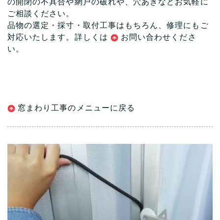
の開閉の不具合や網戸の破れや、穴あきなどお気軽に
ご相談ください。
品物の選定・採寸・取付工事はもちろん、修理にもご
対応いたします。詳しくは
お問い合わ
せくださ
い。
窓まわり工事のメニューに戻る