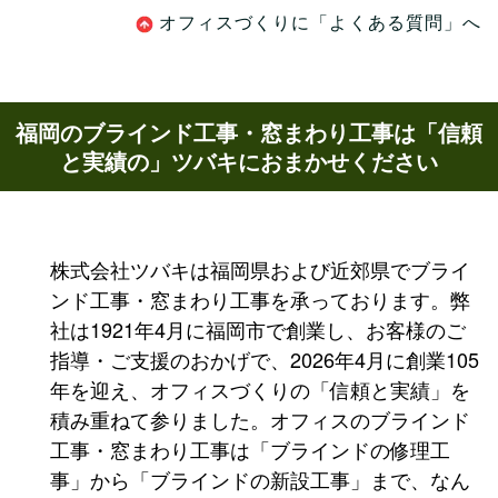
オフィスづくりに「よくある質問」へ
福岡のブラインド工事・窓まわり工事は「信頼
と実績の」ツバキにおまかせください
株式会社ツバキは福岡県および近郊県でブライ
ンド工事・窓まわり工事を承っております。弊
社は1921年4月に福岡市で創業し、お客様のご
指導・ご支援のおかげで、2026年4月に創業105
年を迎え、オフィスづくりの「信頼と実績」を
積み重ねて参りました。オフィスのブラインド
工事・窓まわり工事は「ブラインドの修理工
事」から「ブラインドの新設工事」まで、なん