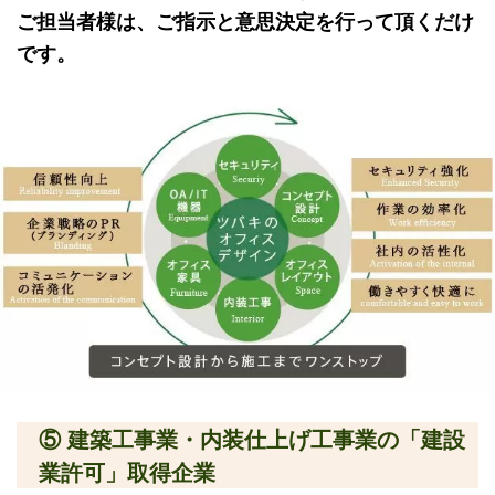
ご担当者様は、ご指示と意思決定を行って頂くだけ
です。
⑤ 建築工事業・内装仕上げ工事業の「建設
業許可」取得企業