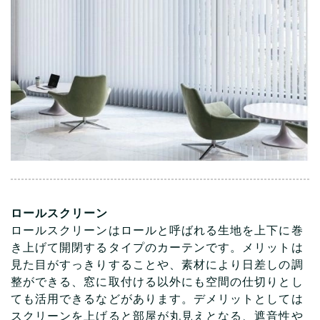
ロールスクリーン
ロールスクリーンはロールと呼ばれる生地を上下に巻
き上げて開閉するタイプのカーテンです。メリットは
見た目がすっきりすることや、素材により日差しの調
整ができる、窓に取付ける以外にも空間の仕切りとし
ても活用できるなどがあります。デメリットとしては
スクリーンを上げると部屋が丸見えとなる、遮音性や