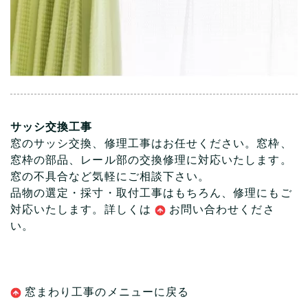
サッシ交換工事
窓のサッシ交換、修理工事はお任せください。窓枠、
窓枠の部品、レール部の交換修理に対応いたします。
窓の不具合など気軽にご相談下さい。
品物の選定・採寸・取付工事はもちろん、修理にもご
対応いたします。詳しくは
お問い合わ
せくださ
い。
窓まわり工事のメニューに戻る