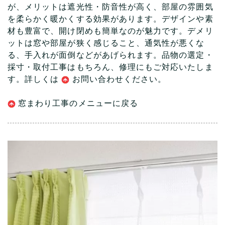
が、メリットは遮光性・防音性が高く、部屋の雰囲気
を柔らかく暖かくする効果があります。デザインや素
材も豊富で、開け閉めも簡単なのが魅力です。デメリ
ットは窓や部屋が狭く感じること、通気性が悪くな
る、手入れが面倒などがあげられます。品物の選定・
採寸・取付工事はもちろん、修理にもご対応いたしま
す。詳しくは
お問い合わ
せください。
窓まわり工事のメニューに戻る