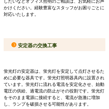
したいなどオフィス照明のご相談は、お気軽にお声
かけください。経験豊富なスタッフがお困りごとに
対応いたします。
❸
安定器の交換工事
蛍光灯の安定器は、蛍光灯を安定して点灯させるた
めに必要な器具です。蛍光灯照明器具内に設置され
ています。蛍光灯に流れる電流を安定化させ、始動
電圧の供給、過電流の防止がその役割です。蛍光灯
をそのまま電源に接続すると、電流が急激に増加
し、ランプを破損させる可能性があります。