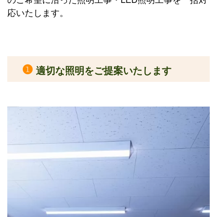
応いたします。
❶
適切な照明をご提案いたします