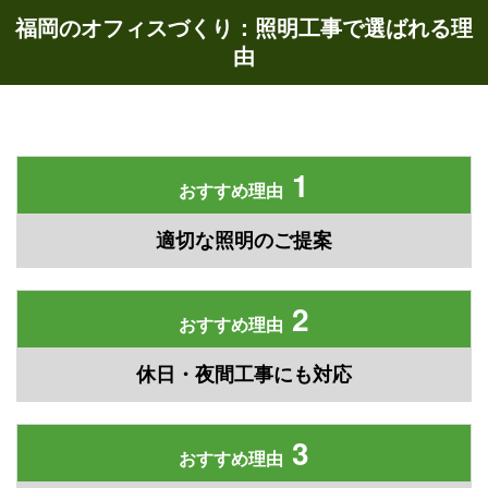
福岡のオフィスづくり：照明工事で選ばれる理
由
1
おすすめ理由
適切な照明のご提案
2
おすすめ理由
休日・夜間工事にも対応
3
おすすめ理由