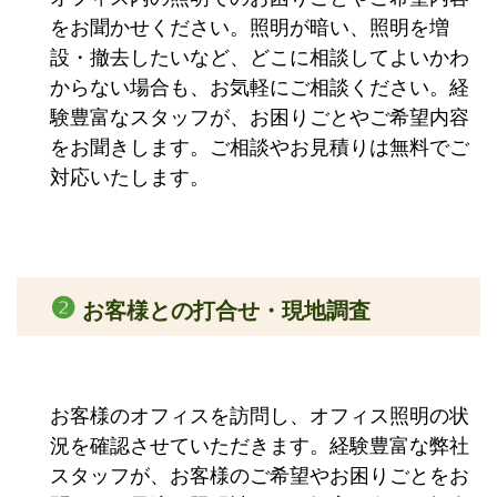
をお聞かせください。照明が暗い、照明を増
設・撤去したいなど、どこに相談してよいかわ
からない場合も、お気軽にご相談ください。経
験豊富なスタッフが、お困りごとやご希望内容
をお聞きします。ご相談やお見積りは無料でご
対応いたします。
❷
お客様との打合せ・現地調査
お客様のオフィスを訪問し、オフィス照明の状
況を確認させていただきます。経験豊富な弊社
スタッフが、お客様のご希望やお困りごとをお