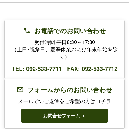
お電話でのお問い合わせ
受付時間 平日8:30～17:30
（土日･祝祭日、夏季休業および年末年始を除
く）
TEL: 092-533-7711 FAX: 092-533-7712
フォームからのお問い合わせ
メールでのご返信をご希望の方はコチラ
お問合せフォーム ＞