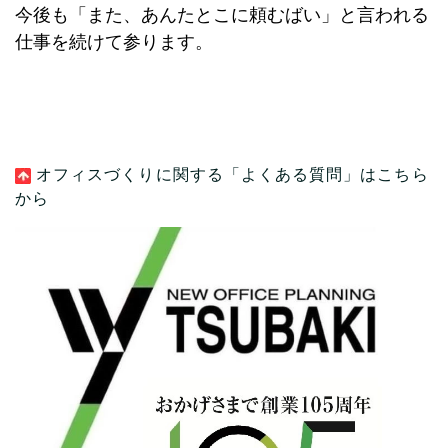
今後も「また、あんたとこに頼むばい」と言われる
仕事を続けて参ります。
オフィスづくりに関する「よくある質問」
はこちら
から