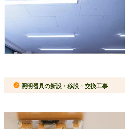
❷
照明器具の新設・移設・交換工事