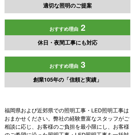
適切な照明のご提案
2
おすすめ理由
休日・夜間工事にも対応
3
おすすめ理由
創業105年の「信頼と実績」
福岡県および近郊県での照明工事・LED照明工事は
おまかせください。弊社の経験豊富なスタッフがご
相談に応じ、お客様のご負担を最小限にし、お客様
のご希望に沿った照明工事・LED照明工事を一括対