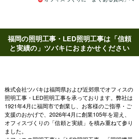
福岡の照明工事・LED照明工事は「信頼
と実績の」ツバキにおまかせください
株式会社ツバキは福岡県および近郊県でオフィスの
照明工事・LED照明工事を承っております。弊社は
1921年4月に福岡市で創業し、お客様のご指導・ご
支援のおかげで、2026年4月に創業105年を迎え、
オフィスづくりの「信頼と実績」を積み重ねて参り
ました。