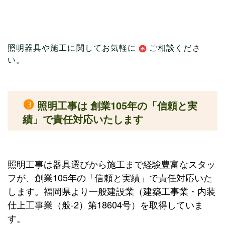
照明器具や施工に関してお気軽に
ご相談
くださ
い。
❸
照明工事は 創業105年の「信頼と実
績」で責任対応いたします
照明工事は器具選びから施工まで経験豊富なスタッ
フが、創業105年の「信頼と実績」で責任対応いた
します。福岡県より一般建設業（建築工事業・内装
仕上工事業（般-2）第18604号）を取得していま
す。