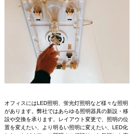
オフィスにはLED照明、蛍光灯照明など様々な照明
があります。弊社ではあらゆる照明器具の新設・移
設や交換を承ります。レイアウト変更で、照明の位
置を変えたい、より明るい照明に変えたい、LED化