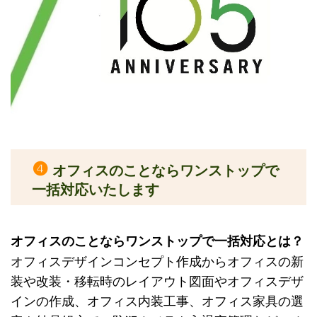
❹
オフィスのことならワンストップで
一括対応いたします
オフィスのことならワンストップで一括対応とは？
オフィスデザインコンセプト作成からオフィスの新
装や改装・移転時のレイアウト図面やオフィスデザ
インの作成、オフィス内装工事、オフィス家具の選