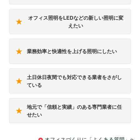
オフィス照明をLEDなどの新しい照明に変
★
えたい
★
業務効率と快適性を上げる照明にしたい
土日休日夜間でも対応できる業者をさがし
★
ている
地元で「信頼と実績」のある専門業者に任
★
せたい
オフィスづくりに「よくある質問」へ