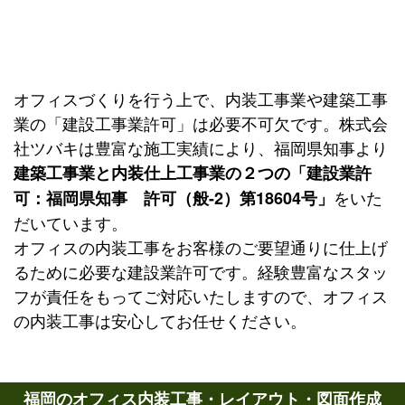
オフィスづくりを行う上で、内装工事業や建築工事
業の「建設工事業許可」は必要不可欠です。株式会
社ツバキは豊富な施工実績により、福岡県知事より
建築工事業と内装仕上工事業の２つの「建設業許
をいた
可：福岡県知事 許可（般-2）第18604号」
だいています。
オフィスの内装工事をお客様のご要望通りに仕上げ
るために必要な建設業許可です。経験豊富なスタッ
フが責任をもってご対応いたしますので、オフィス
の内装工事は安心してお任せください。
福岡のオフィス内装工事・レイアウト・図面作成