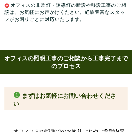
オフィスの非常灯・誘導灯の新設や移設工事のご相
談
は、お気軽にお声かけください。経験豊富なスタッ
フがお困りごとに対応いたします。
オフィスの照明工事のご相談から工事完了まで
のプロセス
❶
まずはお気軽にお問い合わせくださ
い
オフィス内の照明でのお困りごとやご希望内容