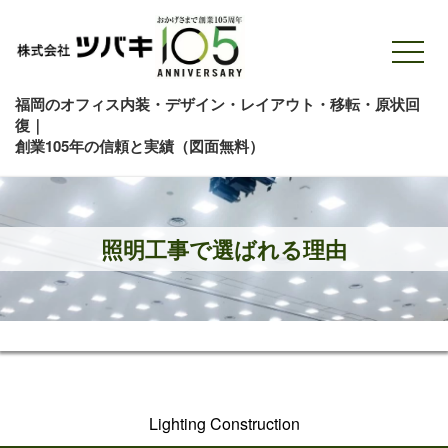
福岡のオフィス内装・デザイン・レイアウト・移転・原状回
復｜
創業105年の信頼と実績（図面無料）
照明工事で選ばれる理由
Lighting Construction