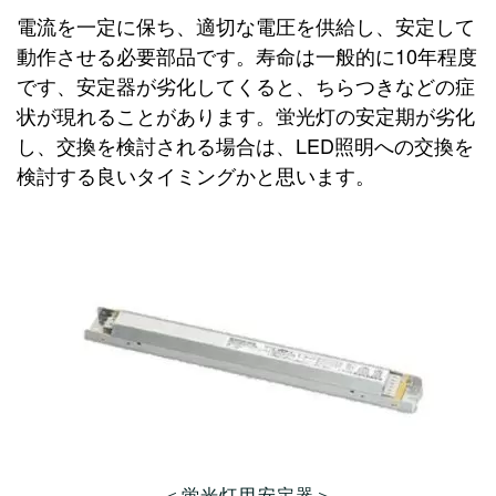
電流を一定に保ち、適切な電圧を供給し、安定して
動作させる必要部品です。寿命は一般的に10年程度
です、安定器が劣化してくると、ちらつきなどの症
状が現れることがあります。蛍光灯の安定期が劣化
し、交換を検討される場合は、LED照明への交換を
検討する良いタイミングかと思います。
＜蛍光灯用安定器＞