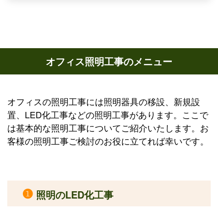
オフィス照明工事のメニュー
オフィスの照明工事には照明器具の移設、新規設
置、LED化工事などの照明工事があります。ここで
は基本的な照明工事についてご紹介いたします。お
客様の照明工事ご検討のお役に立てれば幸いです。
❶
照明のLED化工事