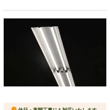
❷
休日・夜間工事にも対応いたします