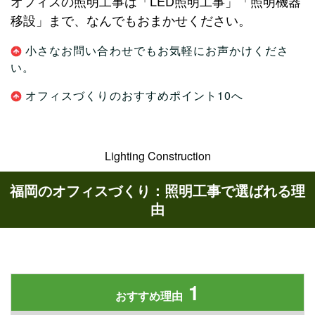
オフィスの照明工事は「LED照明工事」「照明機器
移設」まで、なんでもおまかせください。
小さなお問い合わせでもお気軽にお声かけくださ
い。
オフィスづくりのおすすめポイント10へ
Lighting Construction
福岡のオフィスづくり：照明工事で選ばれる理
由
1
おすすめ理由