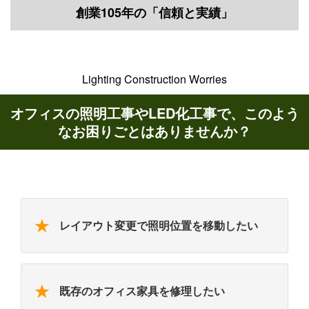
創業105年の「信頼と実績」
Lighting Construction Worries
オフィスの照明工事やLED化工事で、このよう
なお困りごとはありませんか？
★
レイアウト変更で照明位置を移動したい
★
既存のオフィス家具を修理したい