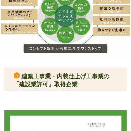
❺
建築工事業・内装仕上げ工事業の
「建設業許可」取得企業