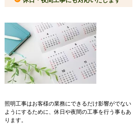
照明工事はお客様の業務にできるだけ影響がでない
ようにするために、休日や夜間の工事を行う事もあ
ります。