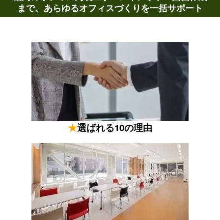
まで、あらゆるオフィスづくりを一括サポート
★
選ばれる10の理由