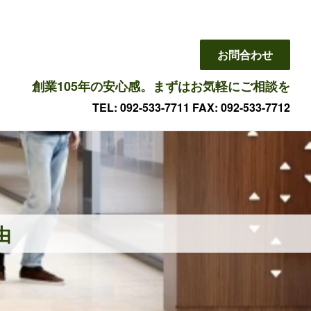
お問合わせ
創業105年の安心感。まずはお気軽にご相談を
TEL: 092-533-7711 FAX: 092-533-7712
由