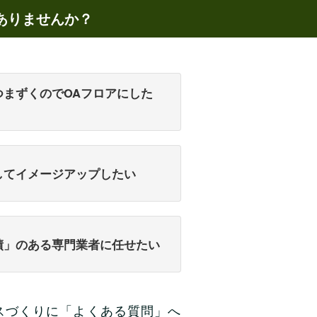
ありませんか？
つまずくのでOAフロアにした
してイメージアップしたい
績」のある専門業者に任せたい
スづくりに「よくある質問」へ