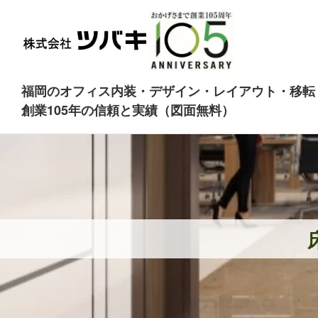
福岡のオフィス内装・デザイン・レイアウト・移転
創業105年の信頼と実績（図面無料）