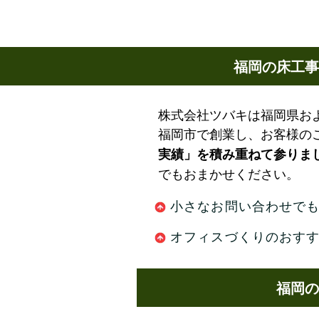
福岡の床工事
株式会社ツバキは福岡県およ
福岡市で創業し、お客様の
実績」を積み重ねて参りま
でもおまかせください。
小さなお問い合わせで
オフィスづくりのおすす
福岡の