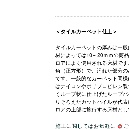
＜タイルカーペット仕上＞
タイルカーペットの厚みは一般
材によっては10～20ｍｍの商
ロアによく使用される床材です。
角（正方形）で、汚れた部分の
です。一般的なカーペット同様
はナイロンやポリプロピレン製
くループ状に仕上げたループパ
りそろえたカットパイルが代表
ロアの上部に施行する床材とし
施工に関してはお気軽に