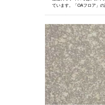
ています。「OAフロア」