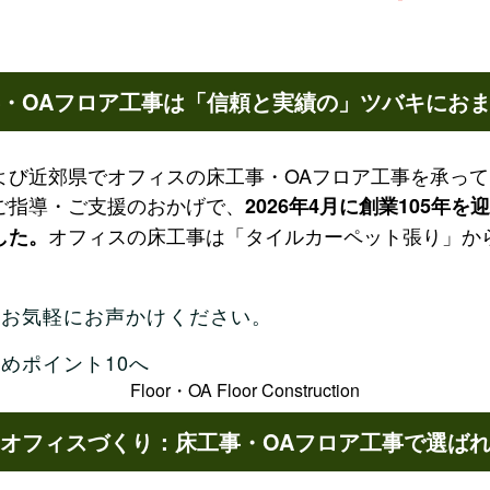
・OAフロア工事は「信頼と実績の」ツバキにお
び近郊県でオフィスの床工事・OAフロア工事を承ってお
ご指導・ご支援のおかげで、
2026年4月に創業105年
オフィスの床工事は「タイルカーペット張り」か
した。
もお気軽にお声かけください。
めポイント10へ
Floor・OA Floor Construction
オフィスづくり：床工事・OAフロア工事で選ば