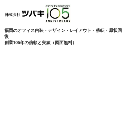
福岡のオフィス内装・デザイン・レイアウト・移転・原状回
復｜
創業105年の信頼と実績（図面無料）
[%title%]